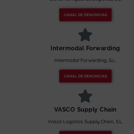
CANAL DE DENUNCIAS
Intermodal Forwarding
Intermodal Forwarding, S.L.
CANAL DE DENUNCIAS
VASCO Supply Chain
Vasco Logistics Supply Chain, S.L.