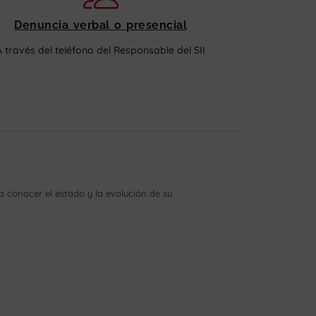
Denuncia verbal o presencial
A través del teléfono del Responsable del SII
 conocer el estado y la evolución de su