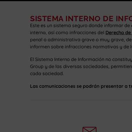
SISTEMA INTERNO DE IN
Este es un sistema seguro donde informar de 
interna, así como infracciones del
Derecho de
penal o administrativa grave o muy grave, d
informen sobre infracciones normativas y de l
El Sistema Interno de Información no constitu
Group y de las diversas sociedades, permitien
cada sociedad.
Las comunicaciones se podrán presentar a tr