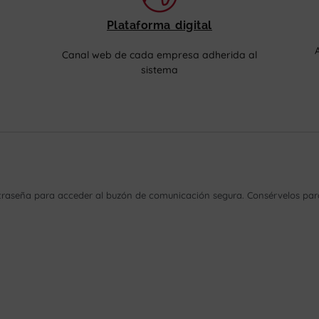
Plataforma digital
Canal web de cada empresa adherida al
sistema
ntraseña para acceder al buzón de comunicación segura. Consérvelos para