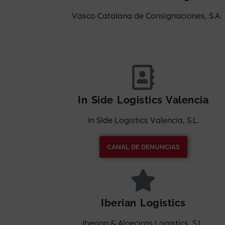
Vasco Catalana de Consignaciones, S.A.
In Side Logistics Valencia
In Side Logistics Valencia, S.L.
CANAL DE DENUNCIAS
Iberian Logistics
Iberian & Algeciras Logistics, S.L.