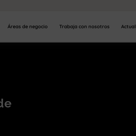
Áreas de negocio
Trabaja con nosotros
Actua
de