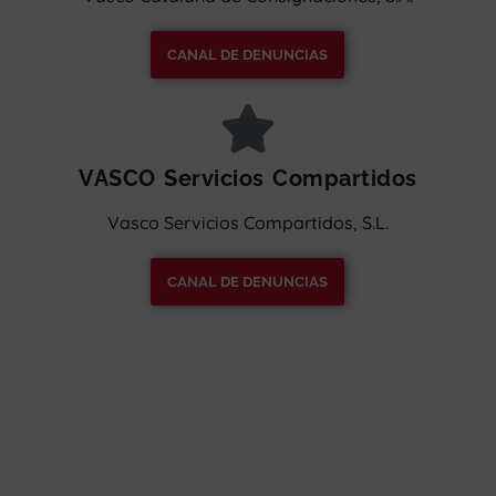
CANAL DE DENUNCIAS
VASCO Servicios Compartidos
Vasco Servicios Compartidos, S.L.
CANAL DE DENUNCIAS