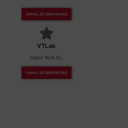
CANAL DE DENUNCIAS
VTLab
Vasco Tech, S.L.
CANAL DE DENUNCIAS