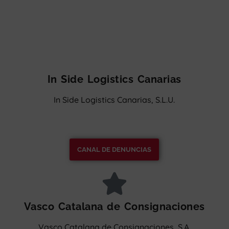
In Side Logistics Canarias
In Side Logistics Canarias, S.L.U.
CANAL DE DENUNCIAS
Vasco Catalana de Consignaciones
Vasco Catalana de Consignaciones, S.A.