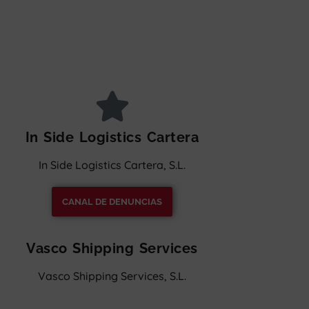
In Side Logistics Cartera
In Side Logistics Cartera, S.L.
CANAL DE DENUNCIAS
Vasco Shipping Services
Vasco Shipping Services, S.L.