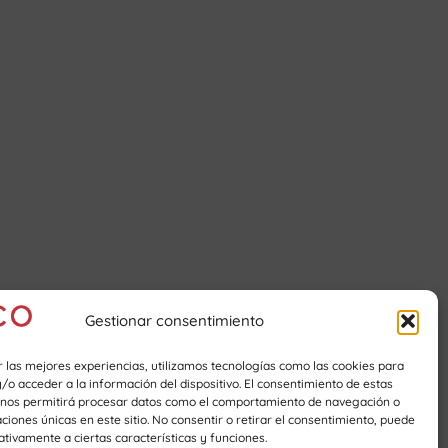
Gestionar consentimiento
r las mejores experiencias, utilizamos tecnologías como las cookies para
o acceder a la información del dispositivo. El consentimiento de estas
 nos permitirá procesar datos como el comportamiento de navegación o
caciones únicas en este sitio. No consentir o retirar el consentimiento, puede
tivamente a ciertas características y funciones.