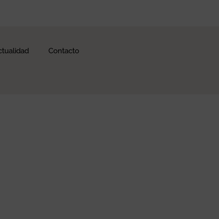
ctualidad
Contacto