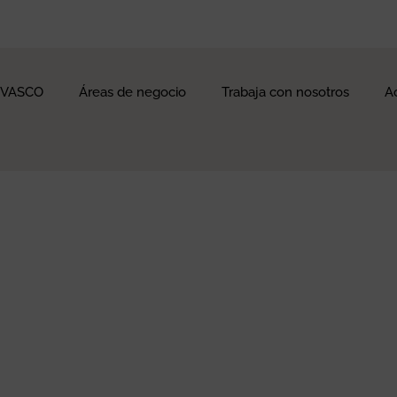
 VASCO
Áreas de negocio
Trabaja con nosotros
A