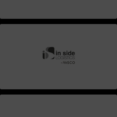
Contacta