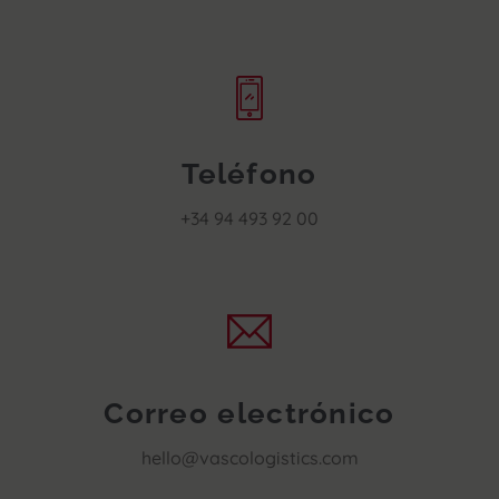
Teléfono
+34 94 493 92 00
Correo electrónico
hello@vascologistics.com