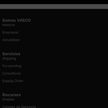
Somos VASCO
Historia
Empresas
Actualidad
Servicios
Shipping
Forwarding
Consultoría
Supply Chain
Recursos
Empleo
Canales de Denuncia