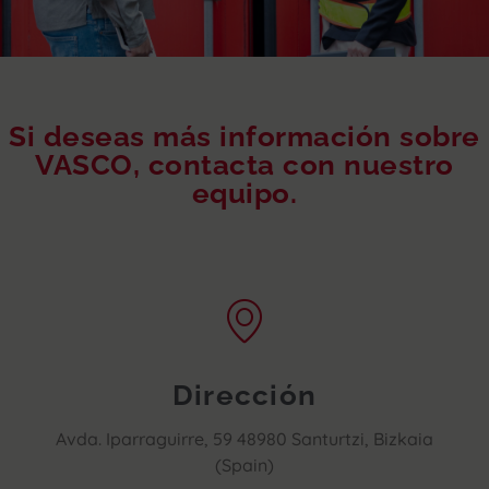
Si deseas más información sobre
VASCO, contacta con nuestro
equipo.
Dirección
Avda. Iparraguirre, 59 48980 Santurtzi, Bizkaia
(Spain)