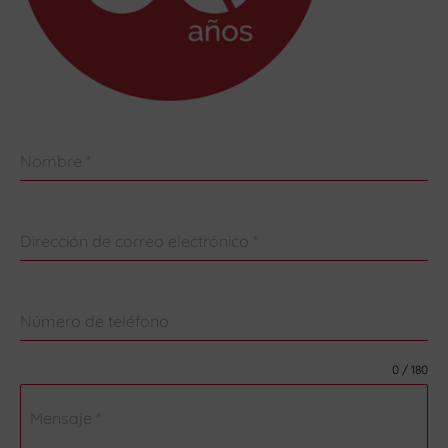
Nombre
*
Dirección de correo electrónico
*
Número de teléfono
0 / 180
Mensaje
*