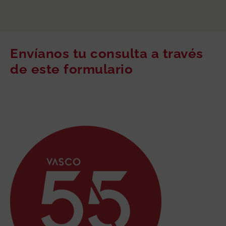
Envíanos tu consulta a través
de este formulario