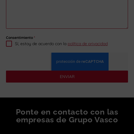
Consentimiento
*
Sí, estoy de acuerdo con la
política de privacidad
ENVIAR
Ponte en contacto con las
empresas de Grupo Vasco