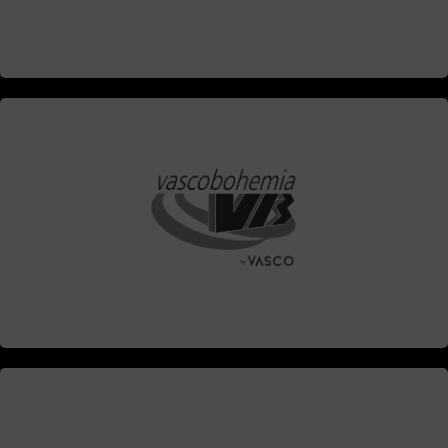
Contacta