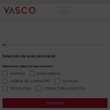
0%
Selección de área de interés
Seleccionar todas las que interesen
*
SHIPPING
FORWARDING
CADENA DE SUMINISTRO
ALMACEN
TECNOLOGÍA
CONSULTORIA LOGÍSTICA
SIGUIENTE