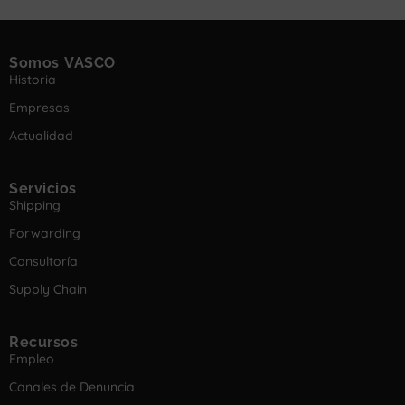
Somos VASCO
Historia
Empresas
Actualidad
Servicios
Shipping
Forwarding
Consultoría
Supply Chain
Recursos
Empleo
Canales de Denuncia