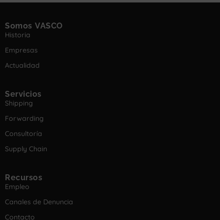
Somos VASCO
Historia
Empresas
Actualidad
Servicios
Shipping
Forwarding
Consultoría
Supply Chain
Recursos
Empleo
Canales de Denuncia
Contacto