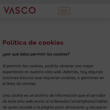
Política de cookies
¿por qué debo permitir las cookies?
Al permitir las cookies, podrás obtener una mejor
experiencia en nuestro sitio web. Además, hay algunas
acciones básicas que requieren cookies, o gestiones en
el área de clientes.
Una cookie es un archivo de información que el servidor
de este sitio web envía al ordenador/smartphone/tablet
de quien accede a la página para almacenar y recuperar