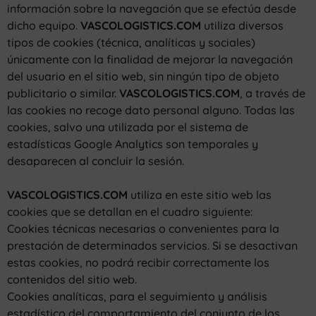
información sobre la navegación que se efectúa desde
dicho equipo.
VASCOLOGISTICS.COM
utiliza diversos
tipos de cookies (técnica, analíticas y sociales)
únicamente con la finalidad de mejorar la navegación
del usuario en el sitio web, sin ningún tipo de objeto
publicitario o similar.
VASCOLOGISTICS.COM
, a través de
las cookies no recoge dato personal alguno. Todas las
cookies, salvo una utilizada por el sistema de
estadísticas Google Analytics son temporales y
desaparecen al concluir la sesión.
VASCOLOGISTICS.COM
utiliza en este sitio web las
cookies que se detallan en el cuadro siguiente:
Cookies técnicas necesarias o convenientes para la
prestación de determinados servicios. Si se desactivan
estas cookies, no podrá recibir correctamente los
contenidos del sitio web.
Cookies analíticas, para el seguimiento y análisis
estadístico del comportamiento del conjunto de los