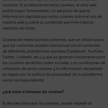
usuarios. Si se desactivan estas cookies, el sitio web
podrá seguir funcionando, sin perjuicio de que la
información captada por estas cookies sobre el uso de
nuestra web y sobre su contenido permite mejorar
nuestros servicios.
Cookies de redes sociales externas, que se utilizan para
que los visitantes puedan interactuar con el contenido
de diferentes plataformas sociales (Facebook, YouTube,
Twitter, LinkedIn, etc.) y que se generan únicamente para
los usuarios de dichas redes sociales. Las condiciones de
utilización de estas cookies y la información recopilada
se regula por la política de privacidad de la plataforma
social correspondiente.
¿qué pasa si bloqueo las cookies?
Si decides bloquear las cookies, puede impedir el