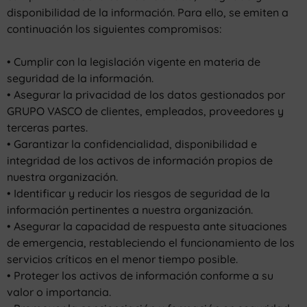
disponibilidad de la información. Para ello, se emiten a
continuación los siguientes compromisos:
• Cumplir con la legislación vigente en materia de
seguridad de la información.
• Asegurar la privacidad de los datos gestionados por
GRUPO VASCO de clientes, empleados, proveedores y
terceras partes.
• Garantizar la confidencialidad, disponibilidad e
integridad de los activos de información propios de
nuestra organización.
• Identificar y reducir los riesgos de seguridad de la
información pertinentes a nuestra organización.
• Asegurar la capacidad de respuesta ante situaciones
de emergencia, restableciendo el funcionamiento de los
servicios críticos en el menor tiempo posible.
• Proteger los activos de información conforme a su
valor o importancia.