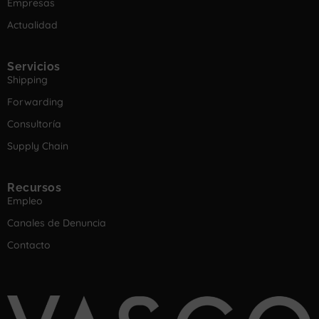
Empresas
Actualidad
Servicios
Shipping
Forwarding
Consultoría
Supply Chain
Recursos
Empleo
Canales de Denuncia
Contacto