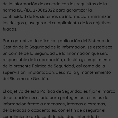
de la Información de acuerdo con los requisitos de la
norma ISO/IEC 27001:2022 para garantizar la
continuidad de los sistemas de información, minimizar
los riesgos y asegurar el cumplimiento de los objetivos
fijados.
Para garantizar la eficacia y aplicación del Sistema de
Gestión de la Seguridad de la Información, se establece
un Comité de la Seguridad de la Información que será
responsable de la aprobación, difusión y cumplimiento
de la presente Política de Seguridad, así como de la
supervisión, implantación, desarrollo y mantenimiento
del Sistema de Gestión.
El objetivo de esta Política de Seguridad es fijar el marco
de actuación necesario para proteger los recursos de
información frente a amenazas, internas o externas,
deliberadas o accidentales, con el fin de asegurar el
cumplimiento de la confidencialidad, integridad y