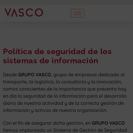
Política de seguridad de los
sistemas de información
Desde
GRUPO VASCO
, grupo de empresas dedicado al
transporte, la logística, la consultoría y la innovación,
somos conscientes de la importancia que presenta hoy
en día la seguridad de la información para el desarrollo
diario de nuestra actividad y de la correcta gestión de
información y activos de nuestra organización.
Con el fin de asegurar dicha gestión, en
GRUPO VASCO
hemos implantado un Sistema de Gestión de Seguridad