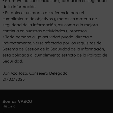
• Promover la concienciación y formación en seguridad
de la información.
• Establecer un marco de referencia para el
cumplimiento de objetivos y metas en materia de
seguridad de la información, así como a la mejora
continua en nuestras actividades y procesos.
• Toda persona cuya actividad pueda, directa o
indirectamente, verse afectada por los requisitos del
Sistema de Gestión de la Seguridad de la Información,
está obligada al cumplimiento estricto de la Política de
Seguridad.
Jon Azarloza, Consejero Delegado
21/03/2025
Somos VASCO
Historia