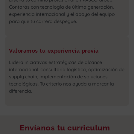
Contarás con tecnología de última generación,
experiencia internacional y el apoyo del equipo
para que tu carrera despegue.
Valoramos tu experiencia previa
Lidera iniciativas estratégicas de alcance
internacional: consultoría logística, optimización de
supply chain, implementación de soluciones
tecnológicas. Tu criterio nos ayuda a marcar la
diferencia.
Envíanos tu curriculum