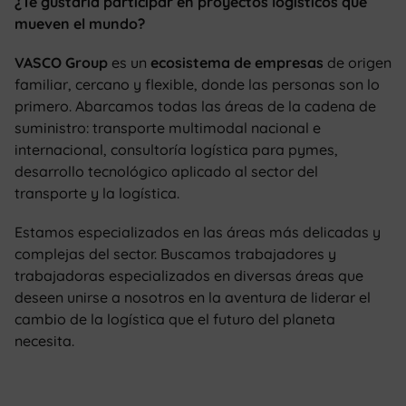
¿Te gustaría participar en proyectos logísticos que
mueven el mundo?
VASCO Group
es un
ecosistema de empresas
de origen
familiar, cercano y flexible, donde las personas son lo
primero. Abarcamos todas las áreas de la cadena de
suministro: transporte multimodal nacional e
internacional, consultoría logística para pymes,
desarrollo tecnológico aplicado al sector del
transporte y la logística.
Estamos especializados en las áreas más delicadas y
complejas del sector. Buscamos trabajadores y
trabajadoras especializados en diversas áreas que
deseen unirse a nosotros en la aventura de liderar el
cambio de la logística que el futuro del planeta
necesita.