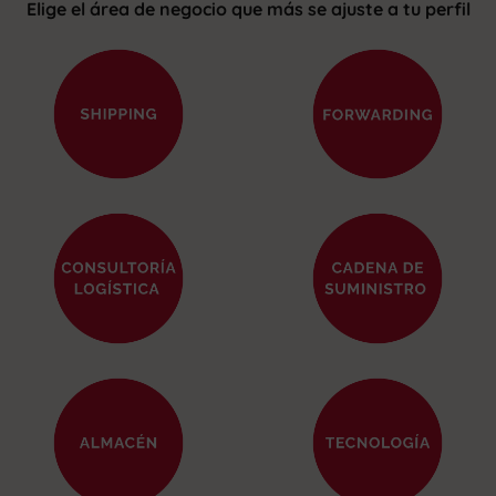
Elige el área de negocio que más se ajuste a tu perfil