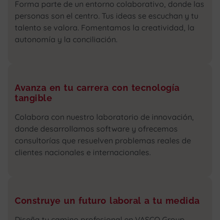
Forma parte de un entorno colaborativo, donde las
personas son el centro. Tus ideas se escuchan y tu
talento se valora. Fomentamos la creatividad, la
autonomía y la conciliación.
Avanza en tu carrera con tecnología
tangible
Colabora con nuestro laboratorio de innovación,
donde desarrollamos software y ofrecemos
consultorías que resuelven problemas reales de
clientes nacionales e internacionales.
Construye un futuro laboral a tu medida
Diseña tu camino profesional en VASCO Group.