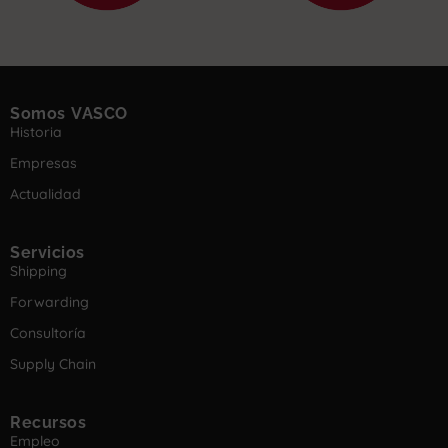
Somos VASCO
Historia
Empresas
Actualidad
Servicios
Shipping
Forwarding
Consultoría
Supply Chain
Recursos
Empleo