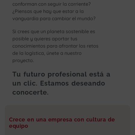
conforman con seguir la corriente?
¿Piensas que hay que estar a la
vanguardia para cambiar el mundo?
Si crees que un planeta sostenible es
posible y quieres aportar tus
conocimientos para afrontar los retos
de la logística, únete a nuestro
proyecto.
Tu futuro profesional está a
un clic.
Estamos deseando
conocerte.
Crece en una empresa con cultura de
equipo