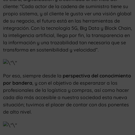
cliente: “Cada actor de la cadena de suministro tiene su
propio sistema, y al cliente le gusta ver una visión global
de su negocio, el futuro está en las herramientas de
integración. Con la tecnología 5G, Big Data y Block Chain,
la inteligencia artificial, llega por fin, la transparencia en
la información y una trazabilidad tan necesaria que se
transforma en sostenibilidad y velocidad”.
Por eso, siempre desde la
perspectiva del conocimiento
por bandera
, y con el objetivo de esperanzar a los
profesionales de la logística y compras, así como hacer
cada día más accesible a nuestra sociedad esta nueva
situación; tuvimos el placer de contar con dos ponentes
de alto nivel.