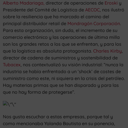
Alberto Madariaga,
director de operaciones de
Eroski
y
Presidente del Comité de Logística de
AECOC
, nos ilustró
sobre la resiliencia que ha marcado el camino del
principal distribuidor retail de
Mondragón Corporación
.
Para esta organización, sin duda, el incremento de su
comercio electrónico y las operaciones de última milla
son los grandes retos a los que se enfrentan, y para los
que la logística es absoluta protagonista.
Charles Kirby
,
director de cadena de suministros y sostenibilidad de
Tubacex
, nos contextualizó su visión industrial: “nunca la
industria se había enfrentado a un ‘shock’ de costes de
suministro como este, ni siquiera en la crisis del petróleo.
Hay materias primas que se han disparado y para las
que no hay forma de protegerse”.
Nos gusta escuchar a estas empresas, porque tal y
como mencionaba Yolanda Bautista en su ponencia,