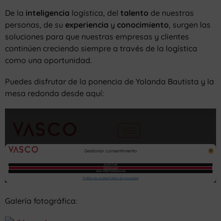
De la
inteligencia
logística, del
talento
de nuestras
personas, de su
experiencia
y
conocimiento
, surgen las
soluciones para que nuestras empresas y clientes
continúen creciendo siempre a través de la logística
como una oportunidad.
Puedes disfrutar de la ponencia de Yolanda Bautista y la
mesa redonda desde aquí:
Galería fotográfica: