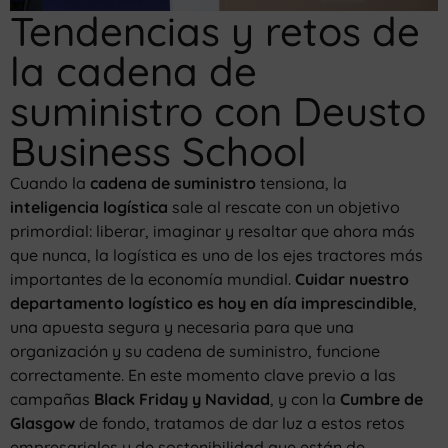
Tendencias y retos de
la cadena de
suministro con Deusto
Business School
Cuando la
cadena de suministro
tensiona, la
inteligencia logística
sale al rescate con un objetivo
primordial: liberar, imaginar y resaltar que ahora más
que nunca, la logística es uno de los ejes tractores más
importantes de la economía mundial.
Cuidar nuestro
departamento logístico es hoy en día imprescindible
,
una apuesta segura y necesaria para que una
organización y su cadena de suministro, funcione
correctamente. En este momento clave previo a las
campañas
Black Friday y Navidad
, y con la
Cumbre de
Glasgow
de fondo, tratamos de dar luz a estos retos
empresariales y de sostenibilidad que están de