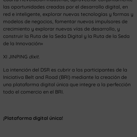
las oportunidades creadas por el desarrollo digital, en
red e inteligente, explorar nuevas tecnologías y formas y
modelos de negocios, fomentar nuevos impulsores de
crecimiento y explorar nuevas vías de desarrollo, y
construir la Ruta de la Seda Digital y la Ruta de la Seda
de la Innovación»
XI JINPING
dixit.
La intención del DSR es cubrir a los participantes de la
Iniciativa Belt and Road (BRI) mediante la creación de
una plataforma digital única que integre a la perfección
todo el comercio en el BRI.
¡Plataforma digital única!