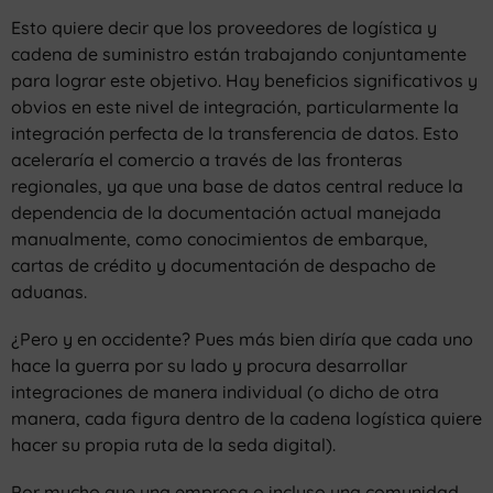
Esto quiere decir que los proveedores de logística y
cadena de suministro están trabajando conjuntamente
para lograr este objetivo. Hay beneficios significativos y
obvios en este nivel de integración, particularmente la
integración perfecta de la transferencia de datos. Esto
aceleraría el comercio a través de las fronteras
regionales, ya que una base de datos central reduce la
dependencia de la documentación actual manejada
manualmente, como conocimientos de embarque,
cartas de crédito y documentación de despacho de
aduanas.
¿Pero y en occidente? Pues más bien diría que cada uno
hace la guerra por su lado y procura desarrollar
integraciones de manera individual (o dicho de otra
manera, cada figura dentro de la cadena logística quiere
hacer su propia ruta de la seda digital).
Por mucho que una empresa o incluso una comunidad