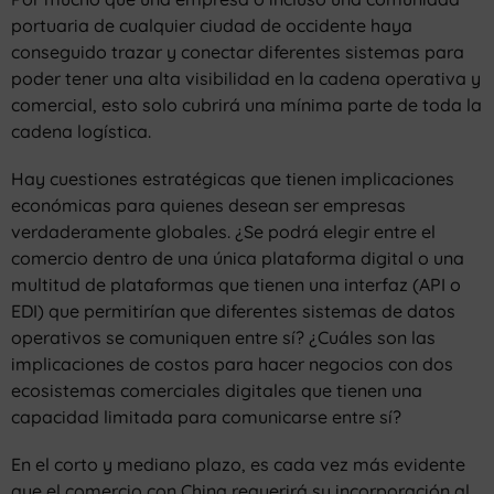
portuaria de cualquier ciudad de occidente haya
conseguido trazar y conectar diferentes sistemas para
poder tener una alta visibilidad en la cadena operativa y
comercial, esto solo cubrirá una mínima parte de toda la
cadena logística.
Hay cuestiones estratégicas que tienen implicaciones
económicas para quienes desean ser empresas
verdaderamente globales. ¿Se podrá elegir entre el
comercio dentro de una única plataforma digital o una
multitud de plataformas que tienen una interfaz (API o
EDI) que permitirían que diferentes sistemas de datos
operativos se comuniquen entre sí? ¿Cuáles son las
implicaciones de costos para hacer negocios con dos
ecosistemas comerciales digitales que tienen una
capacidad limitada para comunicarse entre sí?
En el corto y mediano plazo, es cada vez más evidente
que el comercio con China requerirá su incorporación al