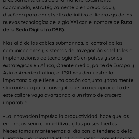
coordinada, estratégicamente bien preparada y
diseñada para dar el salto definitivo al liderazgo de las
nuevas tecnologías del siglo XXI con el nombre de
Ruta
de la Seda Digital (o DSR).
Más allá de los cables submarinos, el control de las
comunicaciones y sistemas de navegación satelitales o
implantaciones de tecnología 5G en países y zonas
estratégicas en África, Oriente medio, parte de Europa y
Asia o América Latina, el DSR nos demuestra la
importancia que tiene una acción conjunta y totalmente
sincronizada para conseguir que un megaproyecto de
este calibre vaya avanzando a un ritmo de crucero
imparable.
«La innovación impulsa la productividad; hace que las
empresas sean competitivas y los países fuertes.
Necesitamos mantenernos al día con la tendencia de la
Cuarta Revolución Industrial, aprovechar conjuntamente