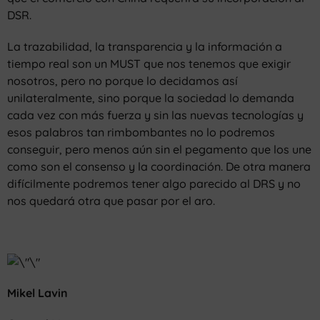
DSR.
La trazabilidad, la transparencia y la información a
tiempo real son un MUST que nos tenemos que exigir
nosotros, pero no porque lo decidamos así
unilateralmente, sino porque la sociedad lo demanda
cada vez con más fuerza y sin las nuevas tecnologías y
esos palabros tan rimbombantes no lo podremos
conseguir, pero menos aún sin el pegamento que los une
como son el consenso y la coordinación. De otra manera
difícilmente podremos tener algo parecido al DRS y no
nos quedará otra que pasar por el aro.
Mikel Lavin