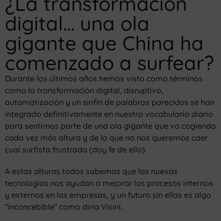
¿La transformación
digital… una ola
gigante que China ha
comenzado a surfear?
Durante los últimos años hemos visto como términos
como la transformación digital, disruptivo,
automatización y un sinfín de palabros parecidos se han
integrado definitivamente en nuestro vocabulario diario
para sentirnos parte de una ola gigante que va cogiendo
cada vez más altura y de la que no nos queremos caer
cual surfista frustrado (doy fe de ello).
A estas alturas todos sabemos que las nuevas
tecnologías nos ayudan a mejorar los procesos internos
y externos en las empresas, y un futuro sin ellas es algo
“inconcebible” como diría Visini.