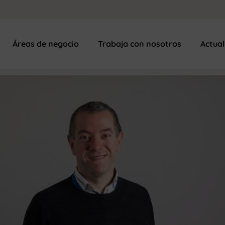
Áreas de negocio
Trabaja con nosotros
Actua