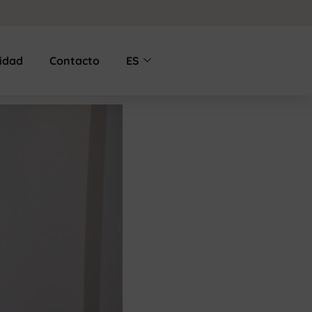
lidad
Contacto
ES