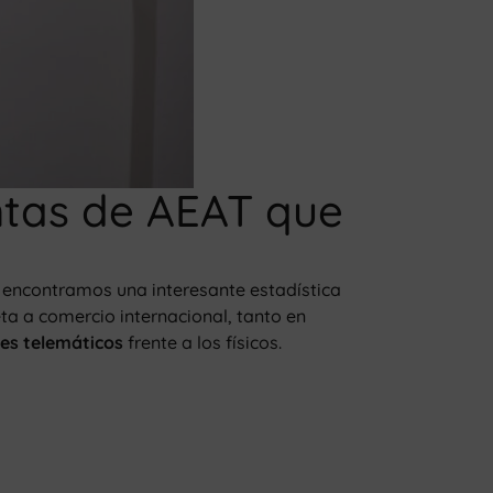
ntas de AEAT que
) encontramos una interesante estadística
ta a comercio internacional, tanto en
tes
telemáticos
frente a los físicos.