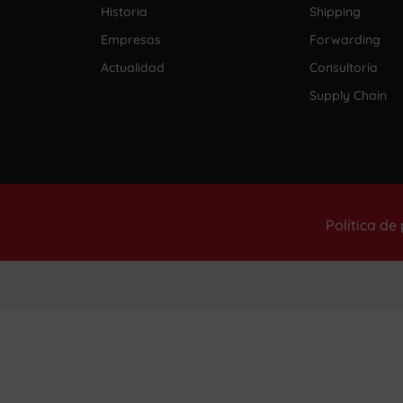
Historia
Shipping
Empresas
Forwarding
Actualidad
Consultoría
Supply Chain
Política de