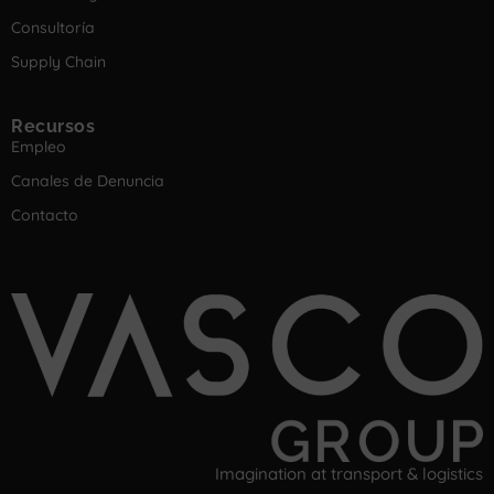
Consultoría
Supply Chain
Recursos
Empleo
Canales de Denuncia
Contacto
Imagination at transport & logistics