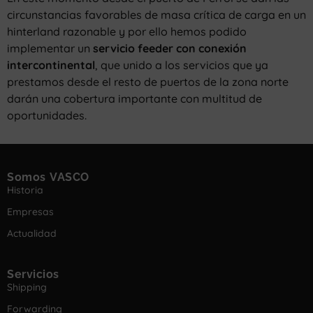
circunstancias favorables de masa crítica de carga en un
hinterland razonable y por ello hemos podido
implementar un
servicio feeder con conexión
intercontinental
, que unido a los servicios que ya
prestamos desde el resto de puertos de la zona norte
darán una cobertura importante con multitud de
oportunidades.
Somos VASCO
Historia
Empresas
Actualidad
Servicios
Shipping
Forwarding