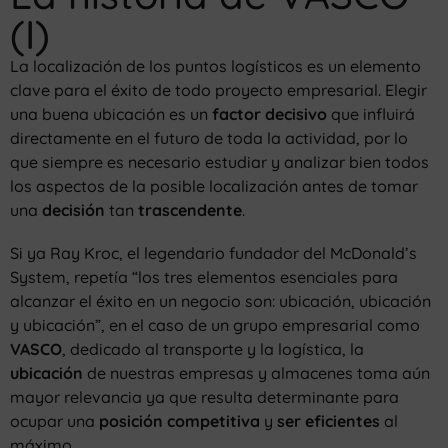
(I)
La localización de los puntos logísticos es un elemento
clave para el éxito de todo proyecto empresarial. Elegir
una buena ubicación es un
factor decisivo
que influirá
directamente en el futuro de toda la actividad, por lo
que siempre es necesario estudiar y analizar bien todos
los aspectos de la posible localización antes de tomar
una
decisión
tan
trascendente
.
Si ya Ray Kroc, el legendario fundador del McDonald’s
System, repetía “los tres elementos esenciales para
alcanzar el éxito en un negocio son: ubicación, ubicación
y ubicación”, en el caso de un grupo empresarial como
VASCO
, dedicado al transporte y la logística, la
ubicación
de nuestras empresas y almacenes toma aún
mayor relevancia ya que resulta determinante para
ocupar una
posición competitiva
y
ser eficientes
al
máximo.