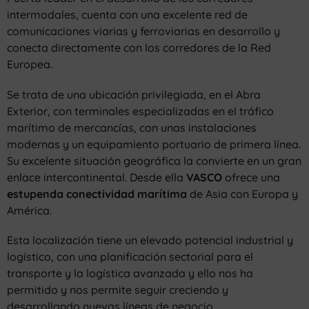
intermodales, cuenta con una excelente red de
comunicaciones viarias y ferroviarias en desarrollo y
conecta directamente con los corredores de la Red
Europea.
Se trata de una ubicación privilegiada, en el Abra
Exterior, con terminales especializadas en el tráfico
marítimo de mercancías, con unas instalaciones
modernas y un equipamiento portuario de primera línea.
Su excelente situación geográfica la convierte en un gran
enlace intercontinental. Desde ella
VASCO
ofrece una
estupenda conectividad marítima
de Asia con Europa y
América.
Esta localización tiene un elevado potencial industrial y
logístico, con una planificación sectorial para el
transporte y la logística avanzada y ello nos ha
permitido y nos permite seguir creciendo y
desarrollando nuevas líneas de negocio.