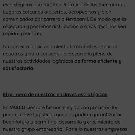
estratégicos
que faciliten el tráfico de las mercancías.
Lugares cercanos a puertos, aeropuertos y bien
comunicados por carrera o ferrocarril. De modo que la
recepción y posterior distribución a otros destinos sea
rápida y eficiente.
Un correcto posicionamiento territorial es esencial
nosotros y para conseguir el desarrollo pleno de
nuestras actividades logísticas
de forma eficiente y
satisfactoria
.
El primero de nuestros enclaves estratégicos
En
VASCO
siempre hemos elegido con precisión los
puntos clave logísticos que nos podían garantizar un
buen futuro y permitir el desarrollo y crecimiento de
nuestro grupo empresarial. Por ello nuestras empresas