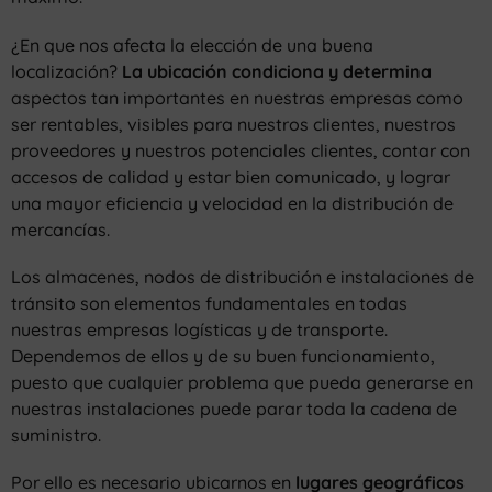
¿En que nos afecta la elección de una buena
localización?
La ubicación condiciona y determina
aspectos tan importantes en nuestras empresas como
ser rentables, visibles para nuestros clientes, nuestros
proveedores y nuestros potenciales clientes, contar con
accesos de calidad y estar bien comunicado, y lograr
una mayor eficiencia y velocidad en la distribución de
mercancías.
Los almacenes, nodos de distribución e instalaciones de
tránsito son elementos fundamentales en todas
nuestras empresas logísticas y de transporte.
Dependemos de ellos y de su buen funcionamiento,
puesto que cualquier problema que pueda generarse en
nuestras instalaciones puede parar toda la cadena de
suministro.
Por ello es necesario ubicarnos en
lugares geográficos