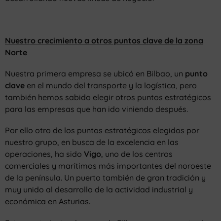
Nuestro crecimiento a otros puntos clave de la zona
Norte
Nuestra primera empresa se ubicó en Bilbao, un
punto
clave
en el mundo del transporte y la logística, pero
también hemos sabido elegir otros puntos estratégicos
para las empresas que han ido viniendo después.
Por ello otro de los puntos estratégicos elegidos por
nuestro grupo, en busca de la excelencia en las
operaciones, ha sido
Vigo
, uno de los centros
comerciales y marítimos más importantes del noroeste
de la península. Un puerto también de gran tradición y
muy unido al desarrollo de la actividad industrial y
económica en Asturias.