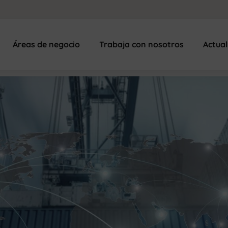
Áreas de negocio
Trabaja con nosotros
Actua