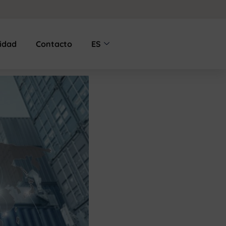
lidad
Contacto
ES