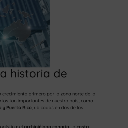
a historia de
crecimiento primero por la zona norte de la
rtos tan importantes de nuestro país, como
 y Puerto Rico
, ubicadas en dos de los
ogística: el
archipiélago canario
, la
costa