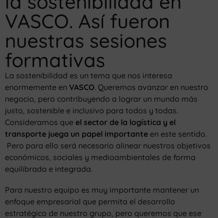
la sostenibilidad en
VASCO. Así fueron
nuestras sesiones
formativas
La sostenibilidad es un tema que nos interesa
enormemente en
VASCO
. Queremos avanzar en nuestro
negocio, pero contribuyendo a lograr un mundo más
justo, sostenible e inclusivo para todos y todas.
Consideramos que
el sector de la logística y el
transporte juega un papel importante
en este sentido.
Pero para ello será necesario alinear nuestros objetivos
económicos, sociales y medioambientales de forma
equilibrada e integrada.
Para nuestro equipo es muy importante mantener un
enfoque empresarial que permita el desarrollo
estratégico de nuestro grupo, pero queremos que ese