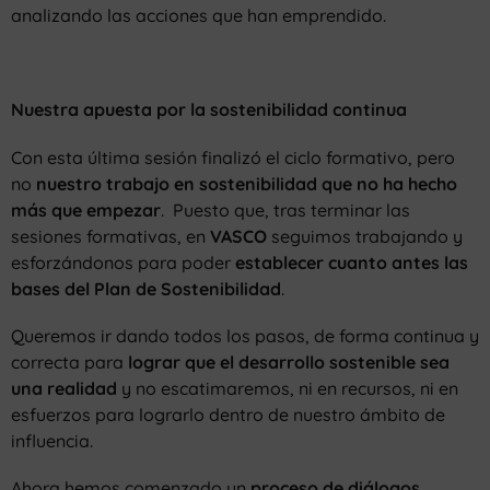
analizando las acciones que han emprendido.
Nuestra apuesta por la sostenibilidad continua
Con esta última sesión finalizó el ciclo formativo, pero
no
nuestro trabajo en sostenibilidad que no ha hecho
más que empezar
. Puesto que, tras terminar las
sesiones formativas, en
VASCO
seguimos trabajando y
esforzándonos para poder
establecer cuanto antes las
bases del Plan de Sostenibilidad
.
Queremos ir dando todos los pasos, de forma continua y
correcta para
lograr que el desarrollo sostenible sea
una realidad
y no escatimaremos, ni en recursos, ni en
esfuerzos para lograrlo dentro de nuestro ámbito de
influencia.
Ahora hemos comenzado un
proceso de diálogos