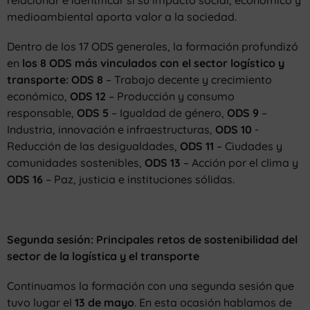
medioambiental aporta valor a la sociedad.
Dentro de los 17 ODS generales, la formación profundizó
en
los 8 ODS más vinculados con el sector logístico y
transporte:
ODS 8
– Trabajo decente y crecimiento
económico,
ODS 12
– Producción y consumo
responsable,
ODS 5
– Igualdad de género,
ODS 9
–
Industria, innovación e infraestructuras,
ODS 10
-
Reducción de las desigualdades,
ODS 11
– Ciudades y
comunidades sostenibles,
ODS 13
– Acción por el clima y
ODS 16
– Paz, justicia e instituciones sólidas.
Segunda sesión: Principales retos de sostenibilidad del
sector de la logística y el transporte
Continuamos la formación con una segunda sesión que
tuvo lugar el
13 de
mayo
. En esta ocasión hablamos de