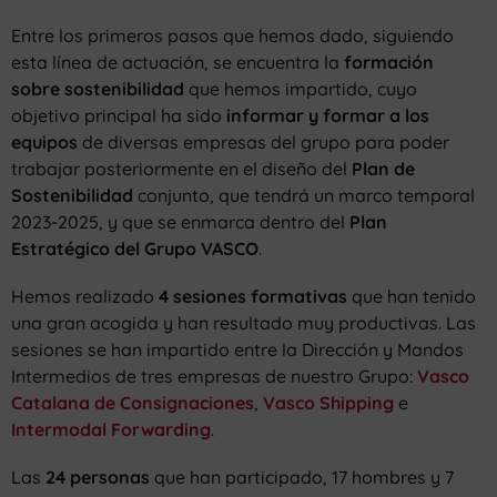
Entre los primeros pasos que hemos dado, siguiendo
esta línea de actuación, se encuentra la
formación
sobre sostenibilidad
que hemos impartido, cuyo
objetivo principal ha sido
informar y formar a los
equipos
de diversas empresas del grupo para poder
trabajar posteriormente en el diseño del
Plan de
Sostenibilidad
conjunto, que tendrá un marco temporal
2023-2025, y que se enmarca dentro del
Plan
Estratégico del Grupo VASCO
.
Hemos realizado
4 sesiones formativas
que han tenido
una gran acogida y han resultado muy productivas. Las
sesiones se han impartido entre la Dirección y Mandos
Intermedios de tres empresas de nuestro Grupo:
Vasco
Catalana de Consignaciones
,
Vasco Shipping
e
Intermodal Forwarding
.
Las
24 personas
que han participado, 17 hombres y 7