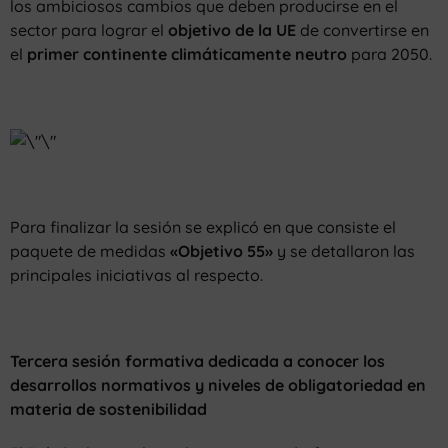
los ambiciosos cambios que deben producirse en el
sector para lograr el
objetivo de la UE
de convertirse en
el
primer continente climáticamente neutro
para 2050.
Para finalizar la sesión se explicó en que consiste el
paquete de medidas
«Objetivo 55»
y se detallaron las
principales iniciativas al respecto.
Tercera sesión formativa dedicada a conocer los
desarrollos normativos y niveles de obligatoriedad en
materia de sostenibilidad