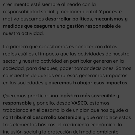
crecimiento esté siempre alineado con la
responsabilidad social y medioambiental. Y por este
motivo buscamos
desarrollar políticas, mecanismos y
medidas que aseguren una gestión responsable
de
nuestra actividad.
Lo primero que necesitamos es conocer con datos
reales cuál es el impacto que las actividades de nuestro
sector y nuestra actividad en particular generan en la
sociedad, para después, poder tomar decisiones. Somos
conscientes de que las empresas generamos impactos
en las sociedades y
queremos trabajar esos impactos
.
Queremos practicar
una logística más sostenible y
responsable
y por ello, desde
VASCO
, estamos
trabajando en el desarrollo de un plan que nos ayude a
c
ontribuir al desarrollo sostenible
y que armonice estos
tres elementos básicos: el crecimiento económico, la
inclusión social y la protección del medio ambiente.