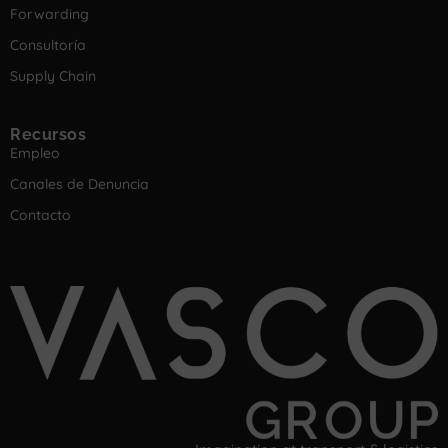
Forwarding
Consultoría
Supply Chain
Recursos
Empleo
Canales de Denuncia
Contacto