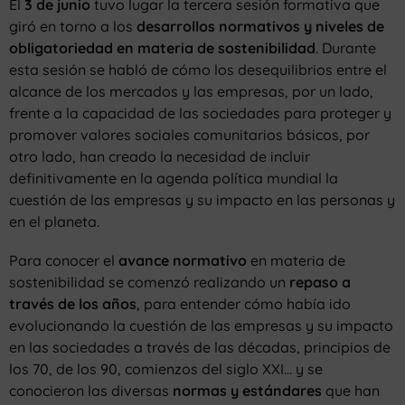
El
3 de
junio
tuvo lugar la tercera sesión formativa que
giró en torno a los
desarrollos normativos y niveles de
obligatoriedad en materia de sostenibilidad
. Durante
esta sesión se habló de cómo los desequilibrios entre el
alcance de los mercados y las empresas, por un lado,
frente a la capacidad de las sociedades para proteger y
promover valores sociales comunitarios básicos, por
otro lado, han creado la necesidad de incluir
definitivamente en la agenda política mundial la
cuestión de las empresas y su impacto en las personas y
en el planeta.
Para conocer el
avance normativo
en materia de
sostenibilidad se comenzó realizando un
repaso a
través de los años
, para entender cómo había ido
evolucionando la cuestión de las empresas y su impacto
en las sociedades a través de las décadas, principios de
los 70, de los 90, comienzos del siglo XXI… y se
conocieron las diversas
normas y estándares
que han