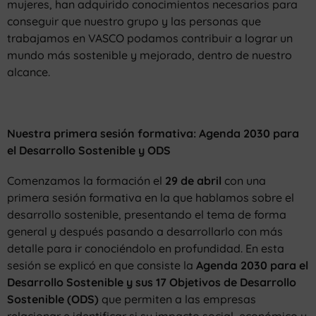
mujeres, han adquirido conocimientos necesarios para
conseguir que nuestro grupo y las personas que
trabajamos en VASCO podamos contribuir a lograr un
mundo más sostenible y mejorado, dentro de nuestro
alcance.
Nuestra primera sesión formativa: Agenda 2030 para
el Desarrollo Sostenible y ODS
Comenzamos la formación el
29 de abril
con una
primera sesión formativa en la que hablamos sobre el
desarrollo sostenible, presentando el tema de forma
general y después pasando a desarrollarlo con más
detalle para ir conociéndolo en profundidad. En esta
sesión se explicó en que consiste la
Agenda 2030 para el
Desarrollo Sostenible y sus 17 Objetivos de Desarrollo
Sostenible (ODS)
que permiten a las empresas
relacionar e identificar si su impacto social, económico y