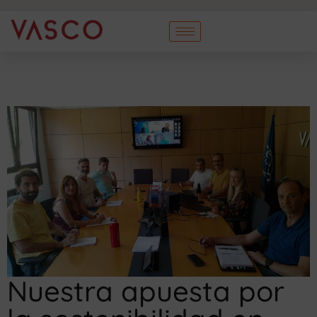
Nuestra apuesta por