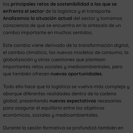
los
principales retos de sostenibilidad
a los que se
enfrenta el sector
de la logística y el transporte.
Analizamos la situación actual
del sector y tomamos
consciencia de que se encuentra en la antesala de un
cambio importante en muchos sentidos.
Este cambio viene derivado de la transformación digital,
el cambio climático, los nuevos modelos de consumo, la
globalización y otras cuestiones que plantean
importantes retos sociales y medioambientales, pero
que también ofrecen
nuevas oportunidades
.
Todo ello hace que la logística se vuelva más compleja y
abarque diferentes realidades dentro de la cadena
global, presentando
nuevas expectativas
necesarias
para asegurar el equilibrio entre los objetivos
económicos, sociales y medioambientales.
Durante la sesión formativa se profundizó también en