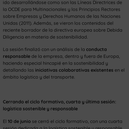
ido desarrollándose como son las Líneas Directrices de
la OCDE para Multinacionales y los Principios Rectores
sobre Empresas y Derechos Humanos de las Naciones
Unidas (2011). Además, se vieron los contenidos del
reciente borrador de la directiva europea sobre Debida
Diligencia en materia de sostenibilidad.
La sesión finalizó con un análisis de la
conducta
responsable
de la empresa, dentro y fuera de Europa,
haciendo especial hincapié en la sostenibilidad y
detallando las
iniciativas colaborativas existentes
en el
ámbito logístico y del transporte.
Cerrando el ciclo formativo, cuarta y última sesión:
logística sostenible y responsable
El
10 de junio
se cerró el ciclo formativo, con una cuarta
sesión dedicada a la logística sostenible y responsable,