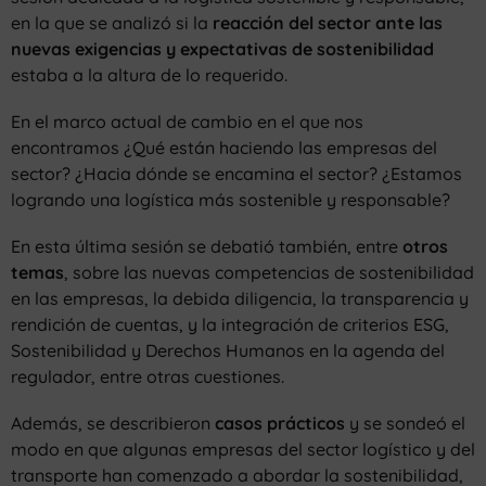
en la que se analizó si la
reacción del sector ante las
nuevas exigencias y expectativas de sostenibilidad
estaba a la altura de lo requerido.
En el marco actual de cambio en el que nos
encontramos ¿Qué están haciendo las empresas del
sector? ¿Hacia dónde se encamina el sector? ¿Estamos
logrando una logística más sostenible y responsable?
En esta última sesión se debatió también, entre
otros
temas
, sobre las nuevas competencias de sostenibilidad
en las empresas, la debida diligencia, la transparencia y
rendición de cuentas, y la integración de criterios ESG,
Sostenibilidad y Derechos Humanos en la agenda del
regulador, entre otras cuestiones.
Además, se describieron
casos prácticos
y se sondeó el
modo en que algunas empresas del sector logístico y del
transporte han comenzado a abordar la sostenibilidad,