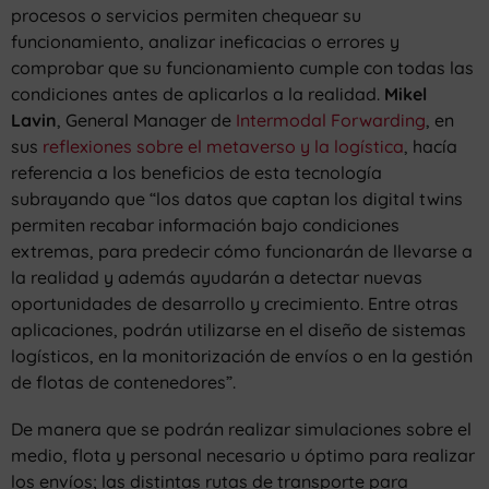
procesos o servicios permiten chequear su
funcionamiento, analizar ineficacias o errores y
comprobar que su funcionamiento cumple con todas las
condiciones antes de aplicarlos a la realidad.
Mikel
Lavin
, General Manager de
Intermodal Forwarding
, en
sus
reflexiones sobre el metaverso y la logística
, hacía
referencia a los beneficios de esta tecnología
subrayando que “los datos que captan los digital twins
permiten recabar información bajo condiciones
extremas, para predecir cómo funcionarán de llevarse a
la realidad y además ayudarán a detectar nuevas
oportunidades de desarrollo y crecimiento. Entre otras
aplicaciones, podrán utilizarse en el diseño de sistemas
logísticos, en la monitorización de envíos o en la gestión
de flotas de contenedores”.
De manera que se podrán realizar simulaciones sobre el
medio, flota y personal necesario u óptimo para realizar
los envíos; las distintas rutas de transporte para