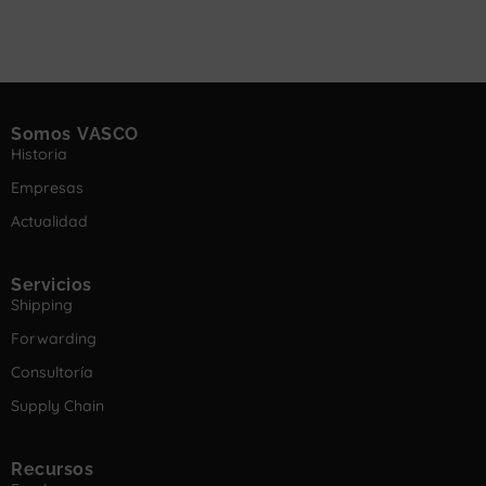
Somos VASCO
Historia
Empresas
Actualidad
Servicios
Shipping
Forwarding
Consultoría
Supply Chain
Recursos