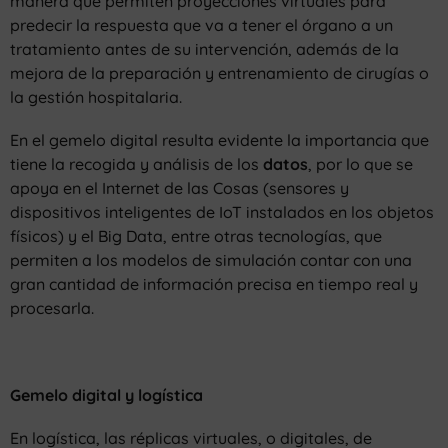
manera que permiten proyecciones virtuales para
predecir la respuesta que va a tener el órgano a un
tratamiento antes de su intervención, además de la
mejora de la preparación y entrenamiento de cirugías o
la gestión hospitalaria.
En el gemelo digital resulta evidente la importancia que
tiene la recogida y análisis de los
datos
, por lo que se
apoya en el Internet de las Cosas (sensores y
dispositivos inteligentes de IoT instalados en los objetos
físicos) y el Big Data, entre otras tecnologías, que
permiten a los modelos de simulación contar con una
gran cantidad de información precisa en tiempo real y
procesarla.
Gemelo digital y logística
En logística, las réplicas virtuales, o digitales, de