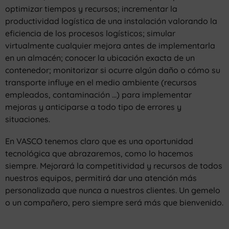
optimizar tiempos y recursos; incrementar la
productividad logística de una instalación valorando la
eficiencia de los procesos logísticos; simular
virtualmente cualquier mejora antes de implementarla
en un almacén; conocer la ubicación exacta de un
contenedor; monitorizar si ocurre algún daño o cómo su
transporte influye en el medio ambiente (recursos
empleados, contaminación …) para implementar
mejoras y anticiparse a todo tipo de errores y
situaciones.
En VASCO tenemos claro que es una oportunidad
tecnológica que abrazaremos, como lo hacemos
siempre. Mejorará la competitividad y recursos de todos
nuestros equipos, permitirá dar una atención más
personalizada que nunca a nuestros clientes. Un gemelo
o un compañero, pero siempre será más que bienvenido.