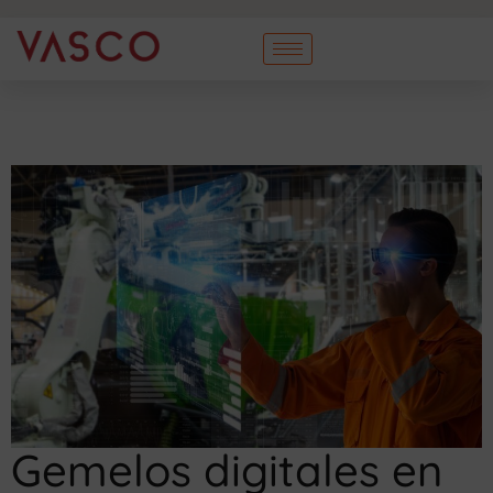
Gemelos digitales en