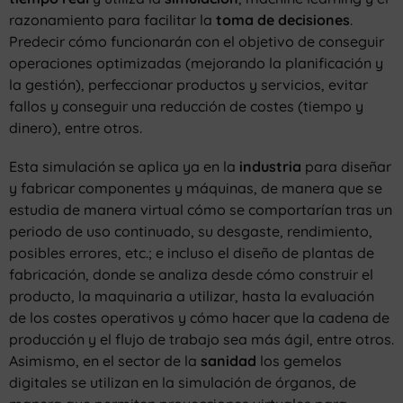
razonamiento para facilitar la
toma de decisiones
.
Predecir cómo funcionarán con el objetivo de conseguir
operaciones optimizadas (mejorando la planificación y
la gestión), perfeccionar productos y servicios, evitar
fallos y conseguir una reducción de costes (tiempo y
dinero), entre otros.
Esta simulación se aplica ya en la
industria
para diseñar
y fabricar componentes y máquinas, de manera que se
estudia de manera virtual cómo se comportarían tras un
periodo de uso continuado, su desgaste, rendimiento,
posibles errores, etc.; e incluso el diseño de plantas de
fabricación, donde se analiza desde cómo construir el
producto, la maquinaria a utilizar, hasta la evaluación
de los costes operativos y cómo hacer que la cadena de
producción y el flujo de trabajo sea más ágil, entre otros.
Asimismo, en el sector de la
sanidad
los gemelos
digitales se utilizan en la simulación de órganos, de