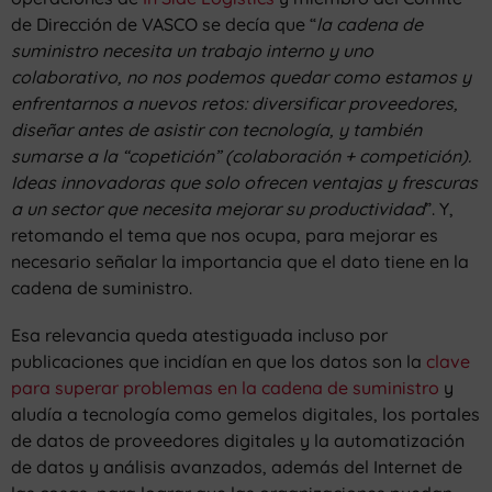
de Dirección de VASCO se decía que “
la cadena de
suministro necesita un trabajo interno y uno
colaborativo, no nos podemos quedar como estamos y
enfrentarnos a nuevos retos: diversificar proveedores,
diseñar antes de asistir con tecnología, y también
sumarse a la “copetición” (colaboración + competición).
Ideas innovadoras que solo ofrecen ventajas y frescuras
a un sector que necesita mejorar su productividad
”. Y,
retomando el tema que nos ocupa, para mejorar es
necesario señalar la importancia que el dato tiene en la
cadena de suministro.
Esa relevancia queda atestiguada incluso por
publicaciones que incidían en que los datos son la
clave
para superar problemas en la cadena de suministro
y
aludía a tecnología como gemelos digitales, los portales
de datos de proveedores digitales y la automatización
de datos y análisis avanzados, además del Internet de