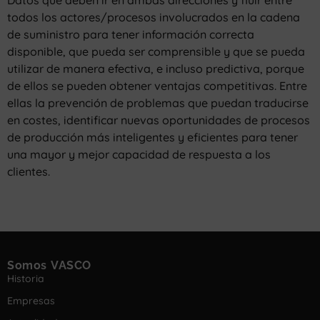
todos los actores/procesos involucrados en la cadena
de suministro para tener información correcta
disponible, que pueda ser comprensible y que se pueda
utilizar de manera efectiva, e incluso predictiva, porque
de ellos se pueden obtener ventajas competitivas. Entre
ellas la prevención de problemas que puedan traducirse
en costes, identificar nuevas oportunidades de procesos
de producción más inteligentes y eficientes para tener
una mayor y mejor capacidad de respuesta a los
clientes.
Somos VASCO
Historia
Empresas