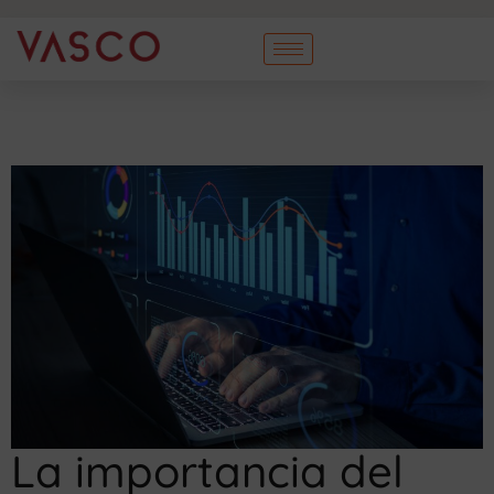
La importancia del