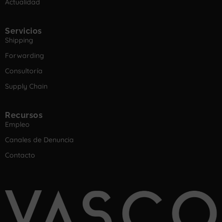
Actualidad
Servicios
Shipping
Forwarding
Consultoría
Supply Chain
Recursos
Empleo
Canales de Denuncia
Contacto