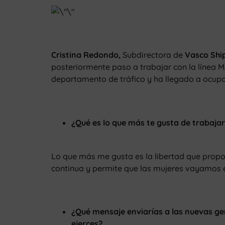
Cristina Redondo,
Subdirectora de
Vasco Shi
posteriormente paso a trabajar con la línea
departamento de tráfico y ha llegado a ocupa
¿Qué es lo que más te gusta de trabajar
Lo que más me gusta es la libertad que propo
continua y permite que las mujeres vayamos 
¿Qué mensaje enviarías a las nuevas ge
ejerces?