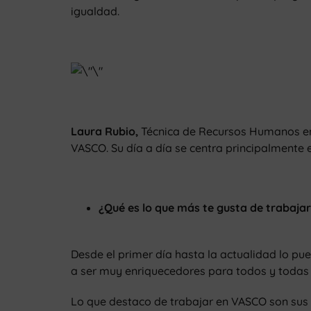
igualdad.
Laura Rubio,
Técnica de Recursos Humanos 
VASCO. Su día a día se centra principalmente 
¿Qué es lo que más te gusta de trabaja
Desde el primer día hasta la actualidad lo p
a ser muy enriquecedores para todos y todas
Lo que destaco de trabajar en VASCO son sus v