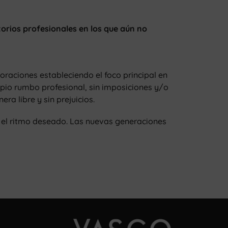
torios profesionales en los que aún no
oraciones estableciendo el foco principal en
opio rumbo profesional, sin imposiciones y/o
ra libre y sin prejuicios.
o el ritmo deseado. Las nuevas generaciones