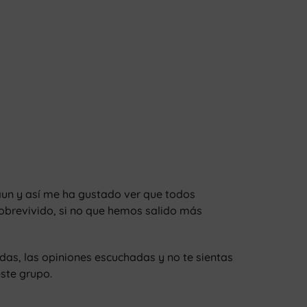
aun y así me ha gustado ver que todos
brevivido, si no que hemos salido más
das, las opiniones escuchadas y no te sientas
ste grupo.