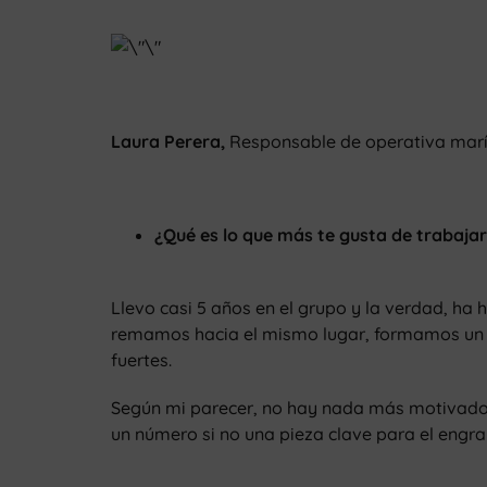
Laura Perera,
Responsable de operativa mar
¿Qué es lo que más te gusta de trabaja
Llevo casi 5 años en el grupo y la verdad, h
remamos hacia el mismo lugar, formamos un 
fuertes.
Según mi parecer, no hay nada más motivador 
un número si no una pieza clave para el engr