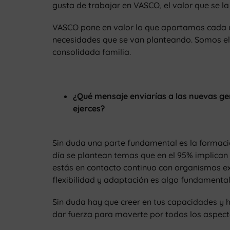
gusta de trabajar en VASCO, el valor que se 
VASCO pone en valor lo que aportamos cada un
necesidades que se van planteando. Somos el 
consolidada familia.
¿Qué mensaje enviarías a las nuevas ge
ejerces?
Sin duda una parte fundamental es la formaci
día se plantean temas que en el 95% implican
estás en contacto continuo con organismos ex
flexibilidad y adaptación es algo fundamental
Sin duda hay que creer en tus capacidades y 
dar fuerza para moverte por todos los aspec