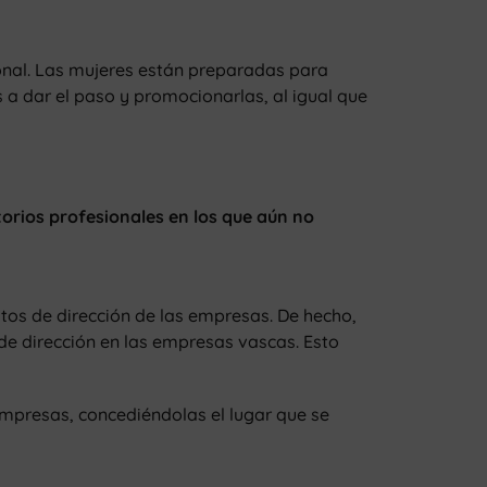
onal. Las mujeres están preparadas para
 a dar el paso y promocionarlas, al igual que
torios profesionales en los que aún no
tos de dirección de las empresas. De hecho,
de dirección en las empresas vascas. Esto
empresas, concediéndolas el lugar que se