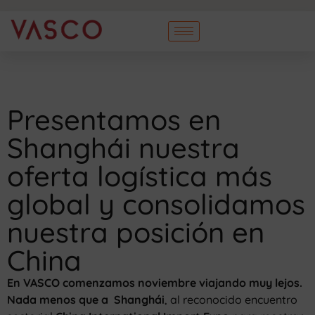
Presentamos en
Shanghái nuestra
oferta logística más
global y consolidamos
nuestra posición en
China
En VASCO comenzamos noviembre viajando muy lejos.
Nada menos que a
Shanghái
, al reconocido encuentro