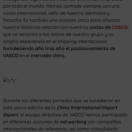
por todo el mundo. Hemos contado siempre con una
visión internacional, sello de nuestra identidad y
filosofía. Es también una ocasión única para afianzar
nuestra histórica relación con nuestros
socios de
COSCO
,
que se remonta a los inicios de nuestro grupo y su
amplia experiencia en el shipping internacional,
fortaleciendo año tras año el posicionamiento de
VASCO
en el
mercado chino
.
Durante las diferentes jornadas que se sucedieron en
esta sexta edición de la
China International Import
Export
, el equipo directivo de VASCO hemos participado
en diferentes acciones de
networking
con compañías
internacionales de referencia, así como consolidado