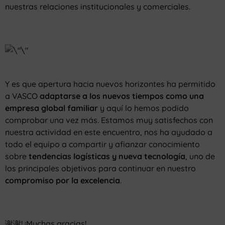
nuestras relaciones institucionales y comerciales.
Y es que apertura hacia nuevos horizontes ha permitido
a VASCO
adaptarse a los nuevos tiempos como una
empresa global familiar
y aquí lo hemos podido
comprobar una vez más. Estamos muy satisfechos con
nuestra actividad en este encuentro, nos ha ayudado a
todo el equipo a compartir y afianzar conocimiento
sobre
tendencias logísticas y nueva tecnología
, uno de
los principales objetivos para continuar en nuestro
compromiso
por la
excelencia
.
谢谢! ¡Muchas gracias!