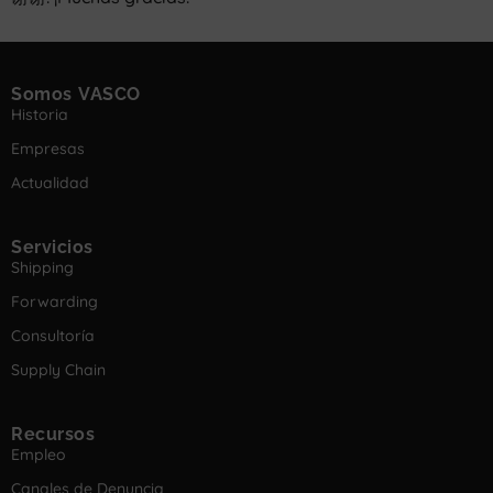
Somos VASCO
Historia
Empresas
Actualidad
Servicios
Shipping
Forwarding
Consultoría
Supply Chain
Recursos
Empleo
Canales de Denuncia