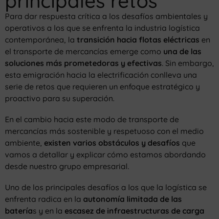
principales retos
Para dar respuesta crítica a los desafíos ambientales y
operativos a los que se enfrenta la industria logística
contemporánea, la
transición hacia flotas eléctricas
en
el transporte de mercancías emerge como
una de las
soluciones más prometedoras y efectivas
. Sin embargo,
esta emigración hacia la electrificación conlleva una
serie de retos que requieren un enfoque estratégico y
proactivo para su superación.
En el cambio hacia este modo de transporte de
mercancías más sostenible y respetuoso con el medio
ambiente,
existen varios obstáculos y desafíos
que
vamos a detallar y explicar cómo estamos abordando
desde nuestro grupo empresarial.
Uno de los principales desafíos a los que la logística se
enfrenta radica en la
autonomía limitada de las
batería
s y en la
escasez de infraestructuras de carga