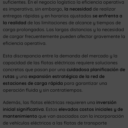
suficientes. En el negocio logístico la eficiencia operativa
es imperativa, sin embargo,
la necesidad
de realizar
entregas rápidas y en horarios ajustados
se enfrenta a
la realidad
de las limitaciones de alcance y tiempos de
carga prolongados. Las largas distancias y la necesidad
de cargar frecuentemente pueden afectar gravemente la
eficiencia operativa.
Esta discrepancia entre la demanda del mercado y la
capacidad de las flotas eléctricas requiere soluciones
concretas que pasan por una
cuidadosa planificación de
rutas
y una
expansión estratégica de la red de
estaciones de carga rápida
para garantizar una
operación fluida y sin contratiempos.
Además, las flotas eléctricas requieren una
inversión
inicial significativa
. Estos
elevados costos iniciales y de
mantenimiento
que van asociados con la incorporación
de vehículos eléctricos a las flotas de transporte