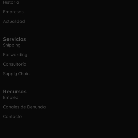
Historia
Empresas
Actualidad
Servicios
Shipping
Forwarding
Consultoría
Supply Chain
Recursos
Empleo
Canales de Denuncia
Contacto