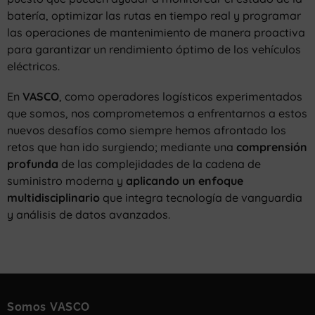
batería, optimizar las rutas en tiempo real y programar
las operaciones de mantenimiento de manera proactiva
para garantizar un rendimiento óptimo de los vehículos
eléctricos.
En
VASCO
, como operadores logísticos experimentados
que somos, nos comprometemos a enfrentarnos a estos
nuevos desafíos como siempre hemos afrontado los
retos que han ido surgiendo; mediante una
comprensión
profunda
de las complejidades de la cadena de
suministro moderna y
aplicando un enfoque
multidisciplinario
que integra tecnología de vanguardia
y análisis de datos avanzados.
Somos VASCO