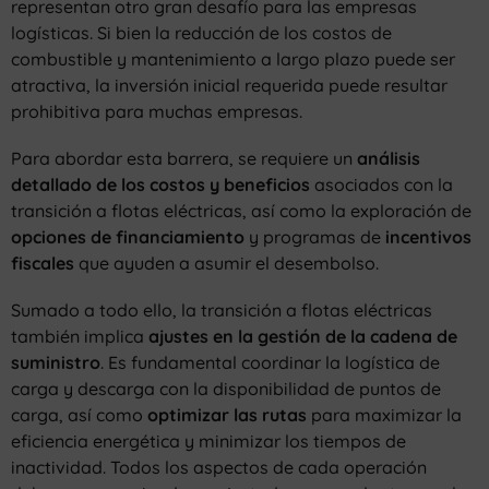
representan otro gran desafío para las empresas
logísticas. Si bien la reducción de los costos de
combustible y mantenimiento a largo plazo puede ser
atractiva, la inversión inicial requerida puede resultar
prohibitiva para muchas empresas.
Para abordar esta barrera, se requiere un
análisis
detallado de los costos y beneficios
asociados con la
transición a flotas eléctricas, así como la exploración de
opciones de financiamiento
y programas de
incentivos
fiscales
que ayuden a asumir el desembolso.
Sumado a todo ello, la transición a flotas eléctricas
también implica
ajustes en la gestión de la cadena de
suministro
. Es fundamental coordinar la logística de
carga y descarga con la disponibilidad de puntos de
carga, así como
optimizar las rutas
para maximizar la
eficiencia energética y minimizar los tiempos de
inactividad. Todos los aspectos de cada operación