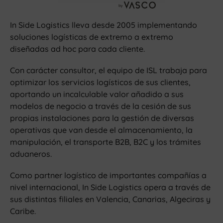
In Side Logistics lleva desde 2005 implementando
soluciones logísticas de extremo a extremo
diseñadas ad hoc para cada cliente.
Con carácter consultor, el equipo de ISL trabaja para
optimizar los servicios logísticos de sus clientes,
aportando un incalculable valor añadido a sus
modelos de negocio a través de la cesión de sus
propias instalaciones para la gestión de diversas
operativas que van desde el almacenamiento, la
manipulación, el transporte B2B, B2C y los trámites
aduaneros.
Como partner logístico de importantes compañías a
nivel internacional, In Side Logistics opera a través de
sus distintas filiales en Valencia, Canarias, Algeciras y
Caribe.