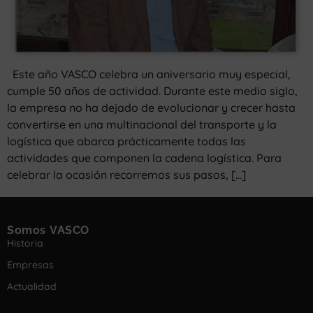
Este año VASCO celebra un aniversario muy especial,
cumple 50 años de actividad. Durante este medio siglo,
la empresa no ha dejado de evolucionar y crecer hasta
convertirse en una multinacional del transporte y la
logística que abarca prácticamente todas las
actividades que componen la cadena logística. Para
celebrar la ocasión recorremos sus pasos, […]
Somos VASCO
Historia
Empresas
Actualidad