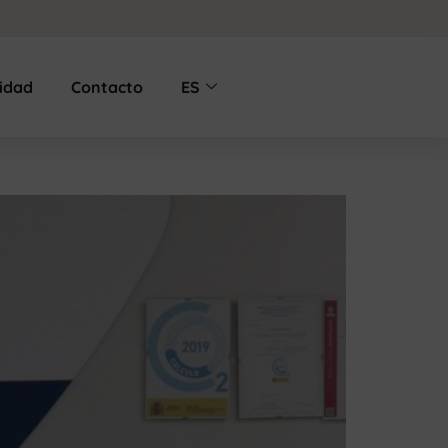
lidad
Contacto
ES