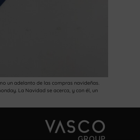
omo un adelanto de las compras navideñas.
nday. La Navidad se acerca, y con él, un