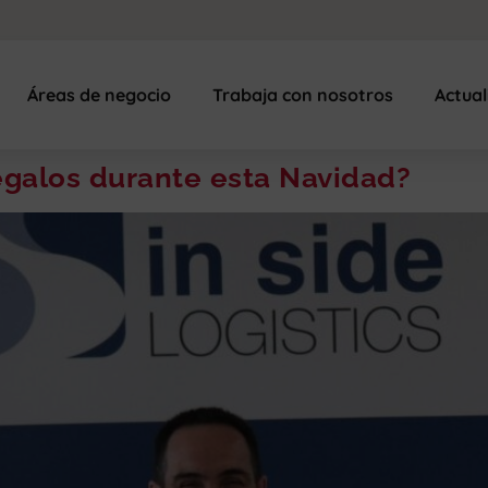
Áreas de negocio
Trabaja con nosotros
Actua
egalos durante esta Navidad?