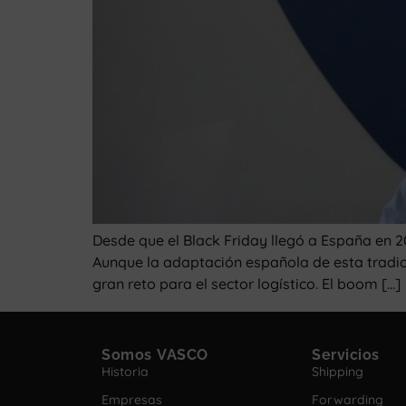
Desde que el Black Friday llegó a España en 
Aunque la adaptación española de esta tradic
gran reto para el sector logístico. El boom […]
Somos VASCO
Servicios
Historia
Shipping
Empresas
Forwarding