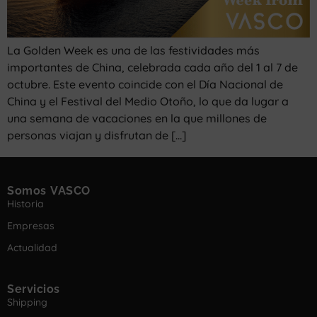
La Golden Week es una de las festividades más
importantes de China, celebrada cada año del 1 al 7 de
octubre. Este evento coincide con el Día Nacional de
China y el Festival del Medio Otoño, lo que da lugar a
una semana de vacaciones en la que millones de
personas viajan y disfrutan de […]
Somos VASCO
Historia
Empresas
Actualidad
Servicios
Shipping