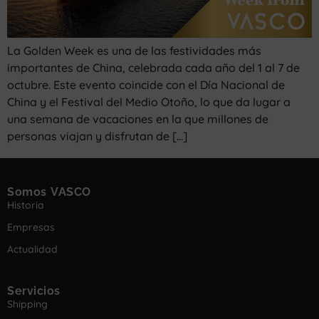
La Golden Week es una de las festividades más
importantes de China, celebrada cada año del 1 al 7 de
octubre. Este evento coincide con el Día Nacional de
China y el Festival del Medio Otoño, lo que da lugar a
una semana de vacaciones en la que millones de
personas viajan y disfrutan de […]
Somos VASCO
Historia
Empresas
Actualidad
Servicios
Shipping