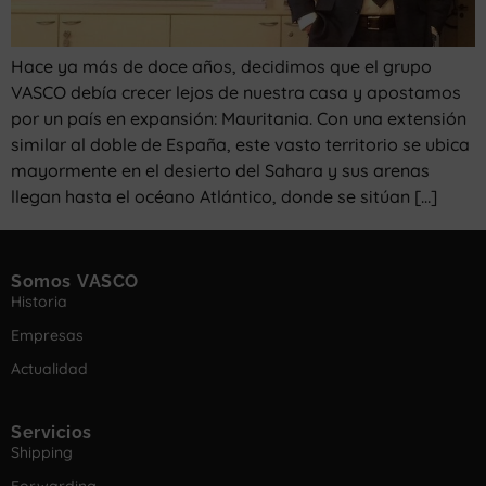
Hace ya más de doce años, decidimos que el grupo
VASCO debía crecer lejos de nuestra casa y apostamos
por un país en expansión: Mauritania. Con una extensión
similar al doble de España, este vasto territorio se ubica
mayormente en el desierto del Sahara y sus arenas
llegan hasta el océano Atlántico, donde se sitúan […]
Somos VASCO
Historia
Empresas
Actualidad
Servicios
Shipping