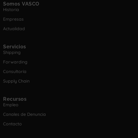
Somos VASCO
Historia
Empresas
Actualidad
Servicios
Shipping
Forwarding
Consultoría
Supply Chain
Recursos
Empleo
Canales de Denuncia
Contacto