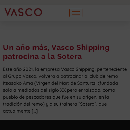
Un año más, Vasco Shipping
patrocina a la Sotera
Este año 2021, la empresa Vasco Shipping, perteneciente
al Grupo Vasco, volverá a patrocinar al club de remo
Itsasoko Ama (Virgen del Mar) de Santurtzi (fundada
solo a mediados del siglo XX pero enraizada, como
pueblo de pescadores que fue en su origen, en la
tradición del remo) y a su trainera “Sotera”, que
actualmente […]