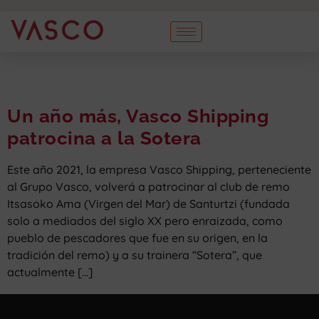
Un año más, Vasco Shipping
patrocina a la Sotera
Este año 2021, la empresa Vasco Shipping, perteneciente
al Grupo Vasco, volverá a patrocinar al club de remo
Itsasoko Ama (Virgen del Mar) de Santurtzi (fundada
solo a mediados del siglo XX pero enraizada, como
pueblo de pescadores que fue en su origen, en la
tradición del remo) y a su trainera “Sotera”, que
actualmente […]