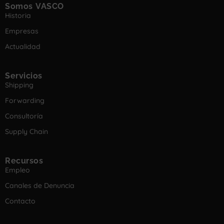
Somos VASCO
Historia
Empresas
Actualidad
Servicios
Shipping
Forwarding
Consultoría
Supply Chain
Recursos
Empleo
Canales de Denuncia
Contacto