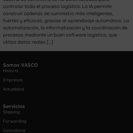
controlar todo el proceso logístico. La IA permite
construir cadenas de suministro más inteligentes,
fuertes y eficaces, gracias al aprendizaje automático. La
automatización, la informatización y la coordinación de
procesos mediante un buen software logístico, que
utiliza datos reales […]
Somos VASCO
Historia
Empresas
Actualidad
Servicios
Shipping
Forwarding
Consultoría