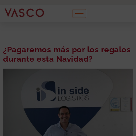
¿Pagaremos más por los regalos
durante esta Navidad?