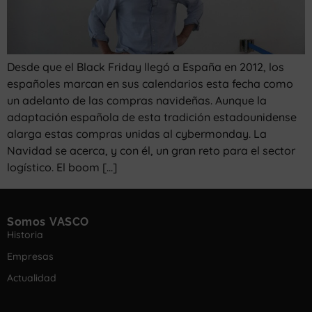
Desde que el Black Friday llegó a España en 2012, los
españoles marcan en sus calendarios esta fecha como
un adelanto de las compras navideñas. Aunque la
adaptación española de esta tradición estadounidense
alarga estas compras unidas al cybermonday. La
Navidad se acerca, y con él, un gran reto para el sector
logístico. El boom […]
Somos VASCO
Historia
Empresas
Actualidad