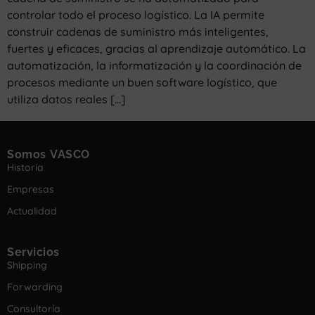
controlar todo el proceso logístico. La IA permite
construir cadenas de suministro más inteligentes,
fuertes y eficaces, gracias al aprendizaje automático. La
automatización, la informatización y la coordinación de
procesos mediante un buen software logístico, que
utiliza datos reales […]
Somos VASCO
Historia
Empresas
Actualidad
Servicios
Shipping
Forwarding
Consultoría