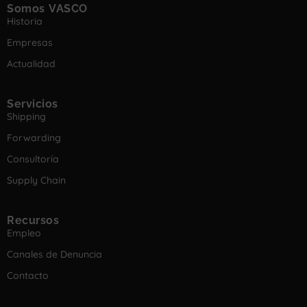
Somos VASCO
Historia
Empresas
Actualidad
Servicios
Shipping
Forwarding
Consultoría
Supply Chain
Recursos
Empleo
Canales de Denuncia
Contacto