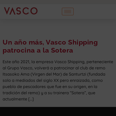
Un año más, Vasco Shipping
patrocina a la Sotera
Este año 2021, la empresa Vasco Shipping, perteneciente
al Grupo Vasco, volverá a patrocinar al club de remo
Itsasoko Ama (Virgen del Mar) de Santurtzi (fundada
solo a mediados del siglo XX pero enraizada, como
pueblo de pescadores que fue en su origen, en la
tradición del remo) y a su trainera “Sotera”, que
actualmente […]