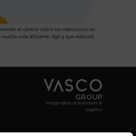
niendo el control sobre las mercancías en
mucho más eficiente, ágil y que reducirá
Imagination at transport &
logistics