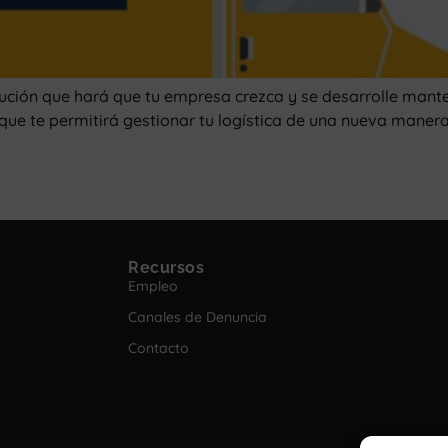
bución que hará que tu empresa crezca y se desarrolle mante
e te permitirá gestionar tu logística de una nueva manera 
Recursos
Empleo
Canales de Denuncia
Contacto