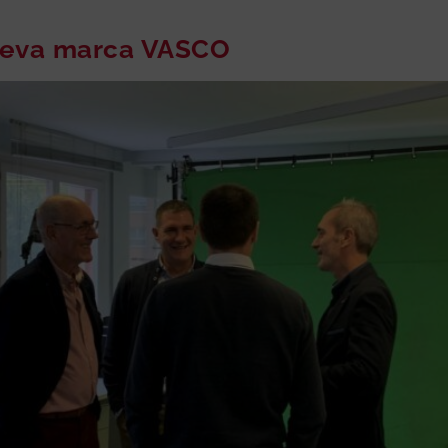
ueva marca VASCO