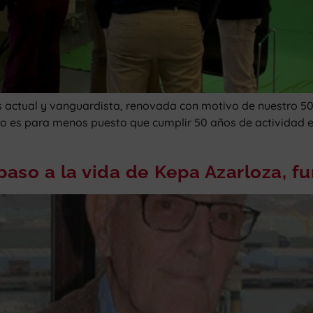
ctual y vanguardista, renovada con motivo de nuestro 50 a
no es para menos puesto que cumplir 50 años de actividad es
aso a la vida de Kepa Azarloza, 