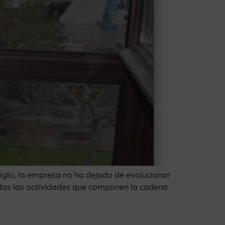
iglo, la empresa no ha dejado de evolucionar
todas las actividades que componen la cadena