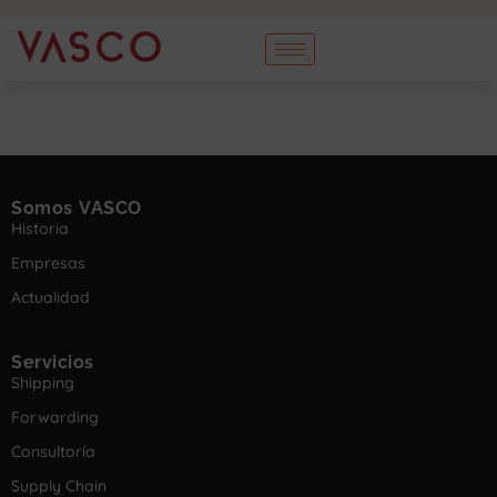
Somos VASCO
Historia
Empresas
Actualidad
Servicios
Shipping
Forwarding
Consultoría
Supply Chain