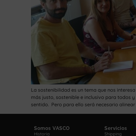
La sostenibilidad es un tema que nos intere
más justo, sostenible e inclusivo para todos y
sentido. Pero para ello será necesario alinear
Somos VASCO
Servicios
Historia
Shipping