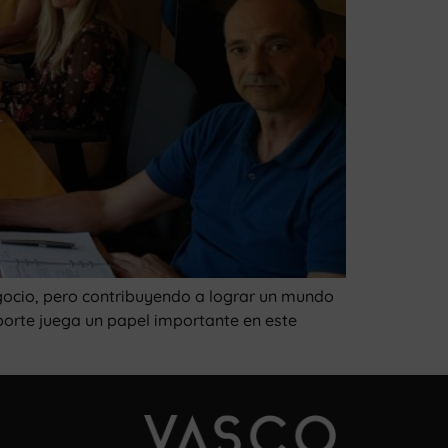
ocio, pero contribuyendo a lograr un mundo
sporte juega un papel importante en este