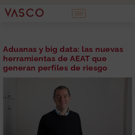
Aduanas y big data: las nuevas
herramientas de AEAT que
generan perfiles de riesgo