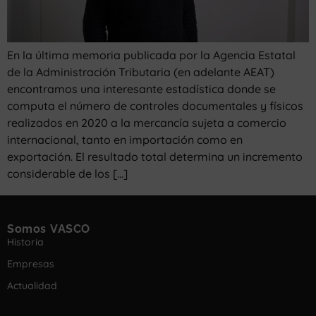
En la última memoria publicada por la Agencia Estatal
de la Administración Tributaria (en adelante AEAT)
encontramos una interesante estadística donde se
computa el número de controles documentales y físicos
realizados en 2020 a la mercancía sujeta a comercio
internacional, tanto en importación como en
exportación. El resultado total determina un incremento
considerable de los […]
Somos VASCO
Historia
Empresas
Actualidad