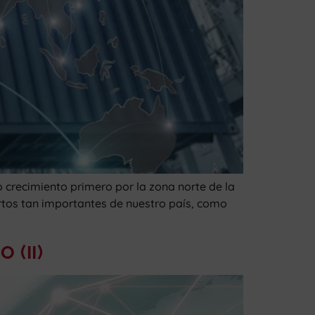
crecimiento primero por la zona norte de la
rtos tan importantes de nuestro país, como
 (II)