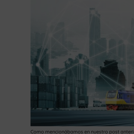
Como mencionábamos en nuestro post anterior