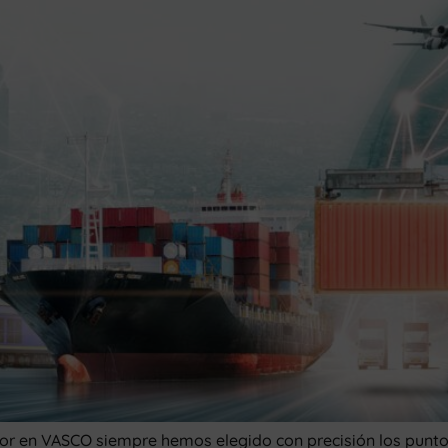
 en VASCO siempre hemos elegido con precisión los puntos 