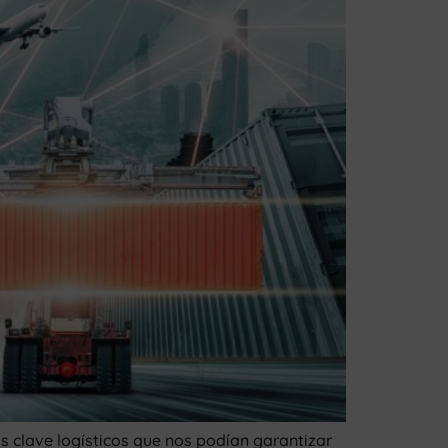
clave logísticos que nos podían garantizar