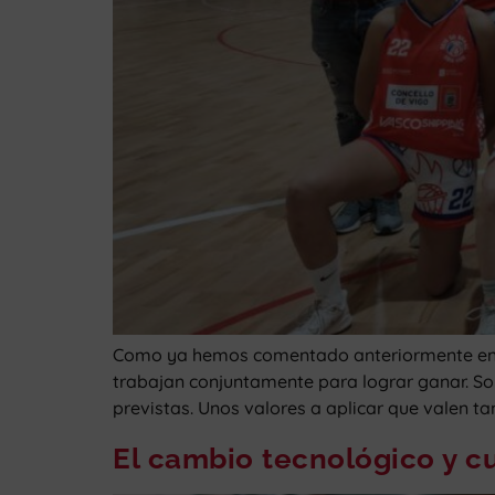
Como ya hemos comentado anteriormente en e
trabajan conjuntamente para lograr ganar. Sol
previstas. Unos valores a aplicar que valen ta
El cambio tecnológico y cu