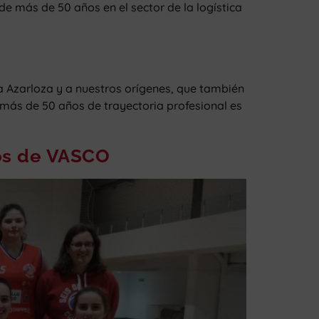
e más de 50 años en el sector de la logística
a Azarloza y a nuestros orígenes, que también
más de 50 años de trayectoria profesional es
vos de VASCO