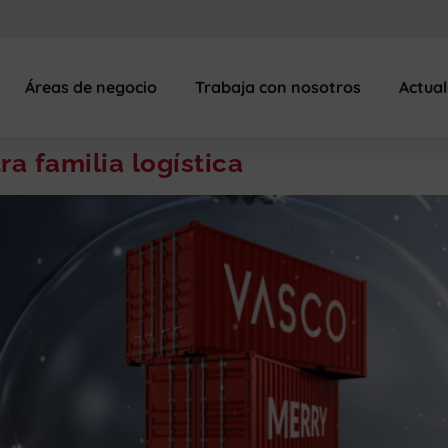
Áreas de negocio
Trabaja con nosotros
Actua
a familia logística