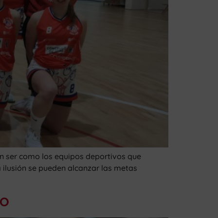
 ser como los equipos deportivos que
a ilusión se pueden alcanzar las metas
CO